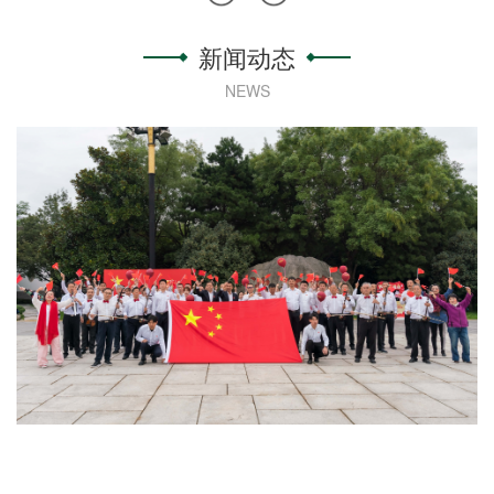
新闻动态
NEWS