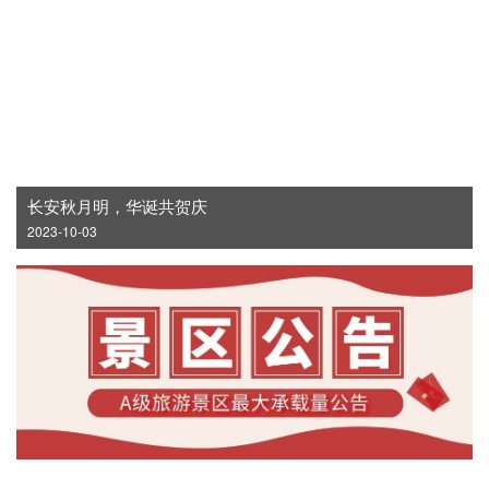
长安秋月明，华诞共贺庆
2023-10-03