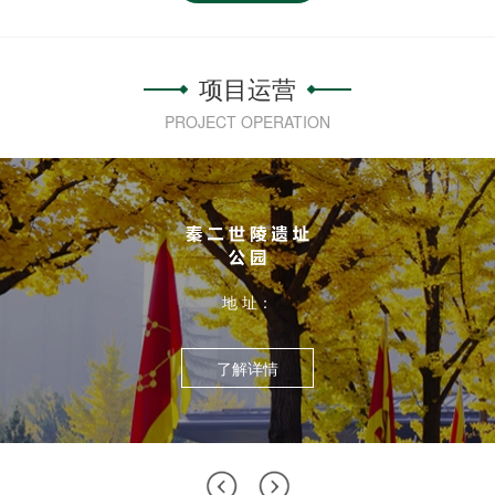
项目运营
PROJECT OPERATION
地 址：
了解详情