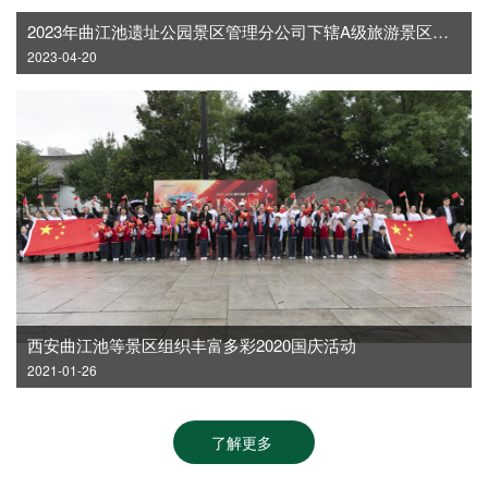
2023年曲江池遗址公园景区管理分公司下辖A级旅游景区最大承载量公告
2023-04-20
西安曲江池等景区组织丰富多彩2020国庆活动
2021-01-26
了解更多